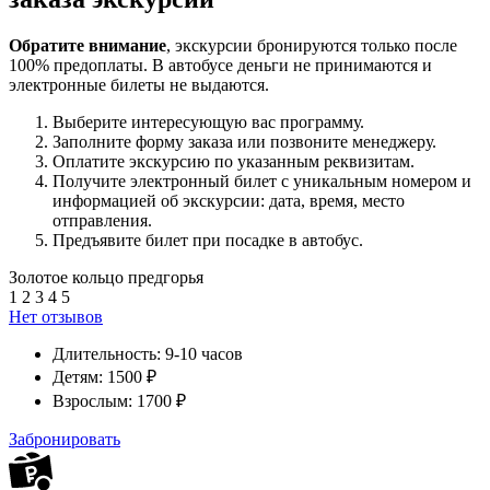
Обратите внимание
, экскурсии бронируются только после
100% предоплаты. В автобусе деньги не принимаются и
электронные билеты не выдаются.
Выберите интересующую вас программу.
Заполните форму заказа или позвоните менеджеру.
Оплатите экскурсию по указанным реквизитам.
Получите электронный билет с уникальным номером и
информацией об экскурсии: дата, время, место
отправления.
Предъявите билет при посадке в автобус.
Золотое кольцо предгорья
1
2
3
4
5
Нет отзывов
Длительность:
9-10 часов
Детям:
1500 ₽
Взрослым:
1700 ₽
Забронировать