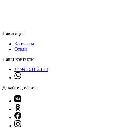
Навигация
Контакты
Отели
Наши контакты
+7 995 611-23-23
Давайте дружить