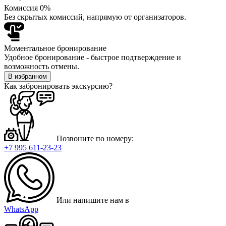
Комиссия 0%
Без скрытых комиссий, напрямую от организаторов.
Моментальное бронирование
Удобное бронирование - быстрое подтверждение и
возможность отмены.
В избранном
Как забронировать экскурсию?
Позвоните по номеру:
+7 995 611-23-23
Или напишите нам в
WhatsApp