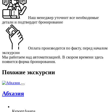
Наш менеджер уточнит все необходимые
детали и подтвердит бронирование
Оплата производится по факту, перед началом
экскурсии
Мы работаем над автоматизацией. В скором времени здесь
появится форма бронирования.
Похожие экскурсии
Абхазия
Курорт
Анапа