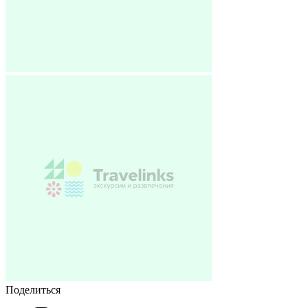
Поделиться