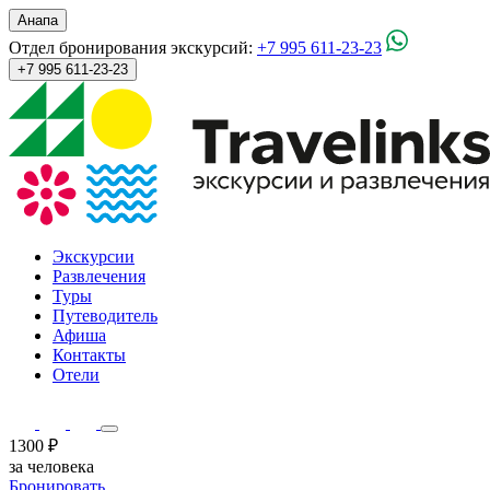
Анапа
Отдел бронирования экскурсий:
+7 995 611-23-23
+7 995 611-23-23
Экскурсии
Развлечения
Туры
Путеводитель
Афиша
Контакты
Отели
1300 ₽
за человека
Бронировать