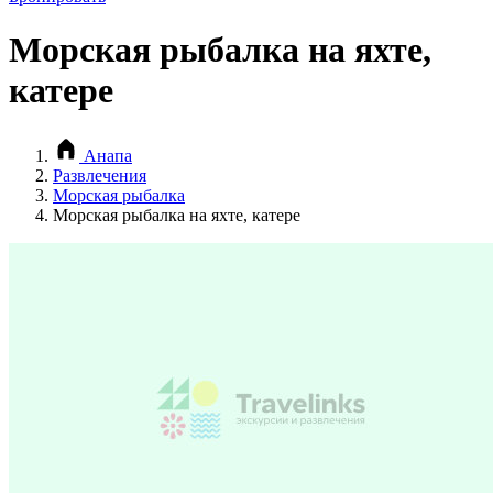
Морская рыбалка на яхте,
катере
Анапа
Развлечения
Морская рыбалка
Морская рыбалка на яхте, катере