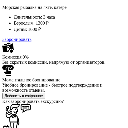
Морская рыбалка на яхте, катере
Длительность:
3 часа
Взрослым:
1300 ₽
Детям:
1000 ₽
Забронировать
Комиссия 0%
Без скрытых комиссий, напрямую от организаторов.
Моментальное бронирование
Удобное бронирование - быстрое подтверждение и
возможность отмены.
Добавить в избранное
Как забронировать экскурсию?