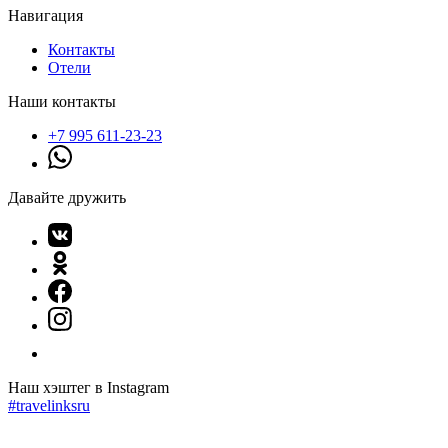
Навигация
Контакты
Отели
Наши контакты
+7 995 611-23-23
Давайте дружить
Наш хэштег в Instagram
#travelinksru