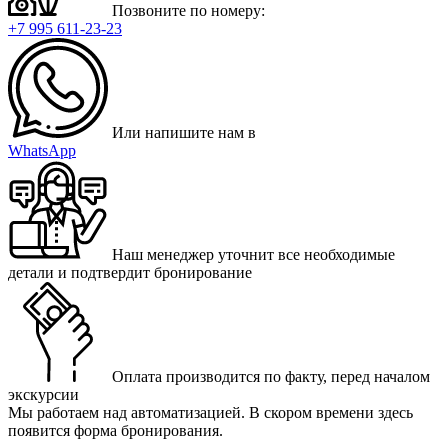
Позвоните по номеру:
+7 995 611-23-23
Или напишите нам в
WhatsApp
Наш менеджер уточнит все необходимые
детали и подтвердит бронирование
Оплата производится по факту, перед началом
экскурсии
Мы работаем над автоматизацией. В скором времени здесь
появится форма бронирования.