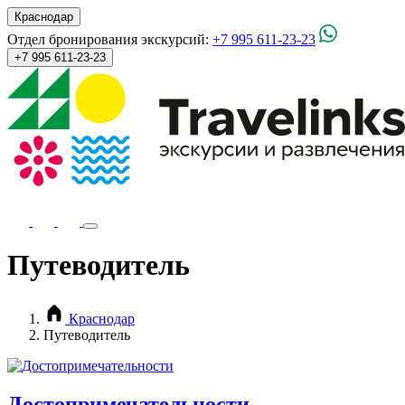
Краснодар
Отдел бронирования экскурсий:
+7 995 611-23-23
+7 995 611-23-23
Путеводитель
Краснодар
Путеводитель
Достопримечательности