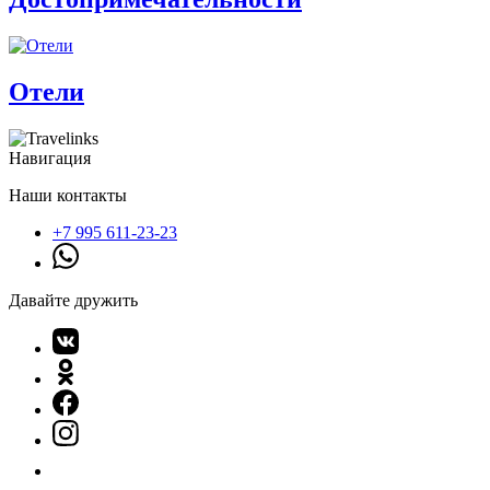
Отели
Навигация
Наши контакты
+7 995 611-23-23
Давайте дружить