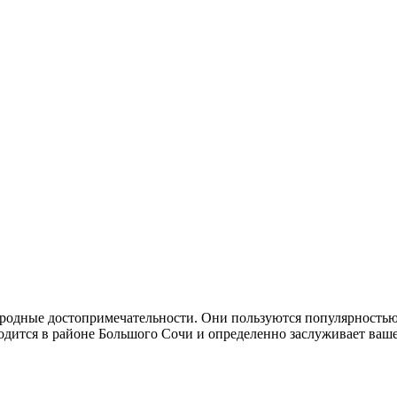
родные достопримечательности. Они пользуются популярностью 
одится в районе Большого Сочи и определенно заслуживает ваш