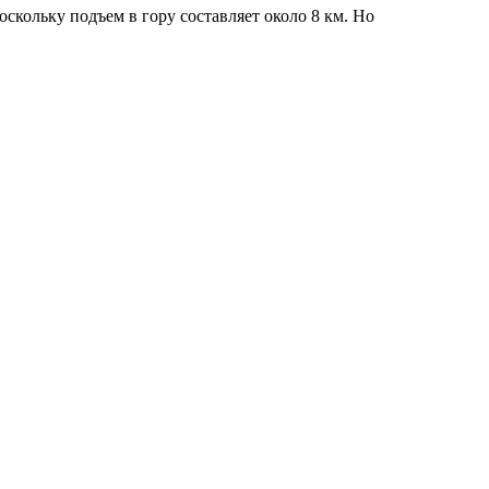
скольку подъем в гору составляет около 8 км. Но