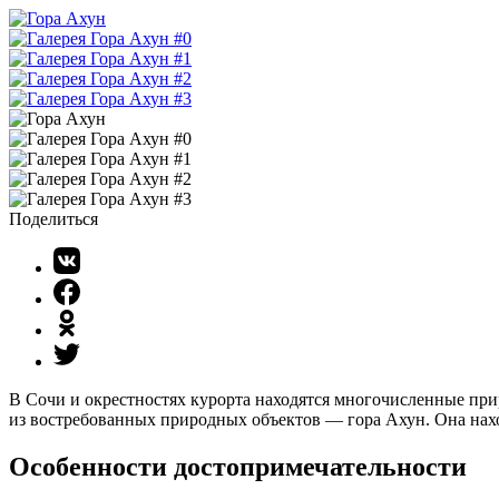
Поделиться
В Сочи и окрестностях курорта находятся многочисленные при
из востребованных природных объектов — гора Ахун. Она нах
Особенности достопримечательности