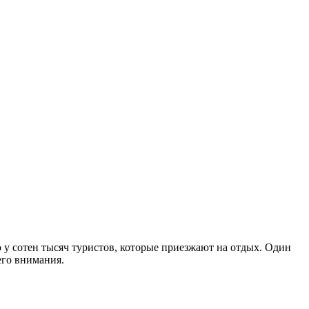
у сотен тысяч туристов, которые приезжают на отдых. Один
его внимания.