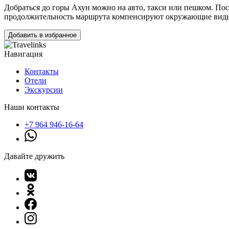
Добраться до горы Ахун можно на авто, такси или пешком. Пос
продолжительность маршрута компенсируют окружающие вид
Добавить в избранное
Навигация
Контакты
Отели
Экскурсии
Наши контакты
+7 964 946-16-64
Давайте дружить