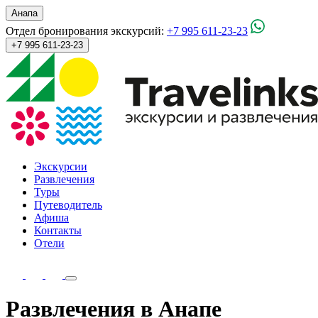
Анапа
Отдел бронирования экскурсий:
+7 995 611-23-23
+7 995 611-23-23
Экскурсии
Развлечения
Туры
Путеводитель
Афиша
Контакты
Отели
Развлечения в Анапе