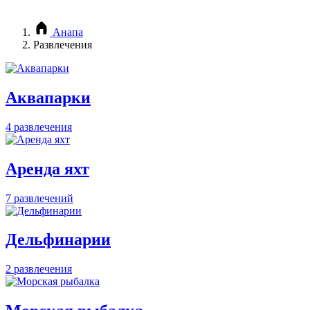
Анапа
Развлечения
Аквапарки
4 развлечения
Аренда яхт
7 развлечений
Дельфинарии
2 развлечения