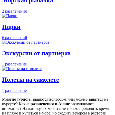
Морская рыбалка
2 развлечения
Парки
6 развлечений
Экскурсии от партнеров
1 развлечение
Полеты на самолете
1 развлечение
Многие туристы задаются вопросом: чем можно заняться на
курорте? Какие
развлечения в Анапе
заслуживают
внимания? На каникулах хочется не только проводить время
на пляже и купаться в море, но сходить вечером в ресторан