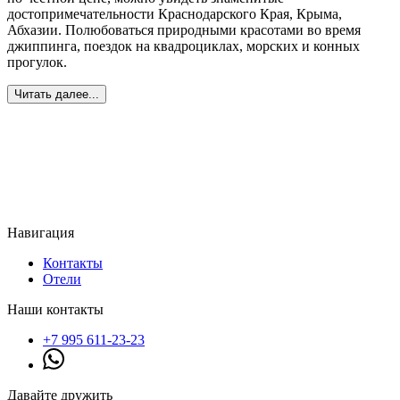
достопримечательности Краснодарского Края, Крыма,
Абхазии. Полюбоваться природными красотами во время
джиппинга, поездок на квадроциклах, морских и конных
прогулок.
Читать далее...
Навигация
Контакты
Отели
Наши контакты
+7 995 611-23-23
Давайте дружить