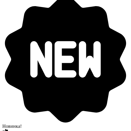
Новинка!