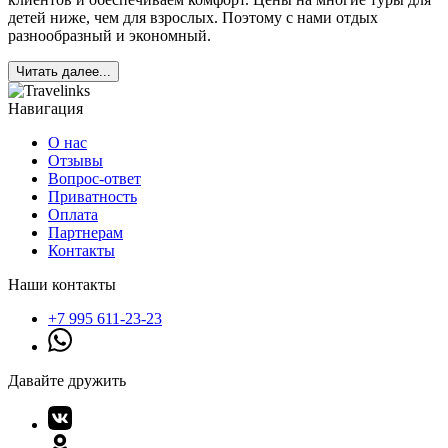
детей ниже, чем для взрослых. Поэтому с нами отдых
разнообразный и экономный.
Читать далее...
Навигация
О нас
Отзывы
Вопрос-ответ
Приватность
Оплата
Партнерам
Контакты
Наши контакты
+7 995 611-23-23
Давайте дружить