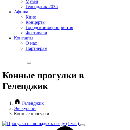
Музеи
Геленджик 2035
Афиша
Кино
Концерты
Городские мероприятия
Фестивали
Контакты
О нас
Партнерам
Конные прогулки в
Геленджик
Геленджик
Экскурсии
Конные прогулки