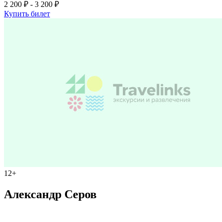
2 200 ₽ - 3 200 ₽
Купить билет
12+
Александр Серов