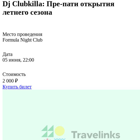
Dj Clubkilla: Пре-пати открытия
летнего сезона
Место проведения
Formula Night Club
Дата
05 июня, 22:00
Стоимость
2 000 ₽
Купить билет