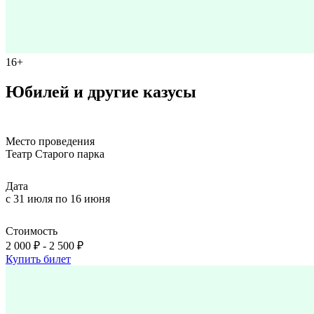
16+
Юбилей и другие казусы
Место проведения
Театр Старого паркa
Дата
с 31 июля по 16 июня
Стоимость
2 000 ₽ - 2 500 ₽
Купить билет