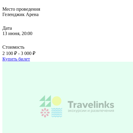
Место проведения
Геленджик Арена
Дата
13 июня, 20:00
Стоимость
2 100 ₽ - 3 000 ₽
Купить билет