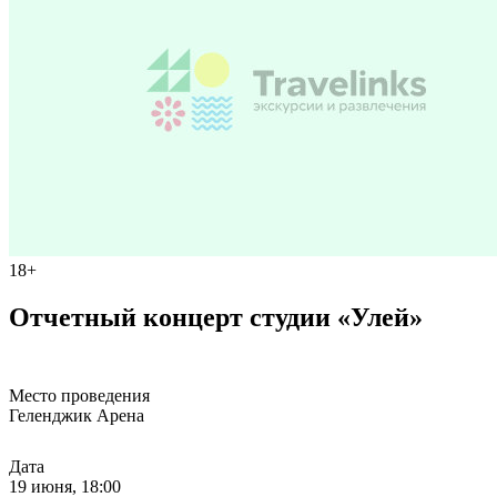
18+
Отчетный концерт студии «Улей»
Место проведения
Геленджик Арена
Дата
19 июня, 18:00