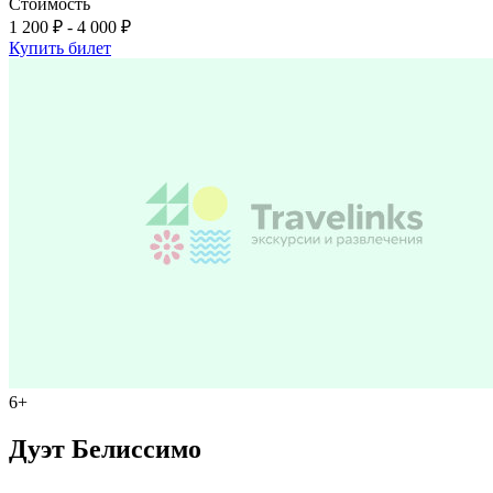
Стоимость
1 200 ₽ - 4 000 ₽
Купить билет
6+
Дуэт Белиссимо