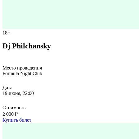
18+
Dj Philchansky
Место проведения
Formula Night Club
Дата
19 июня, 22:00
Стоимость
2 000 ₽
Купить билет