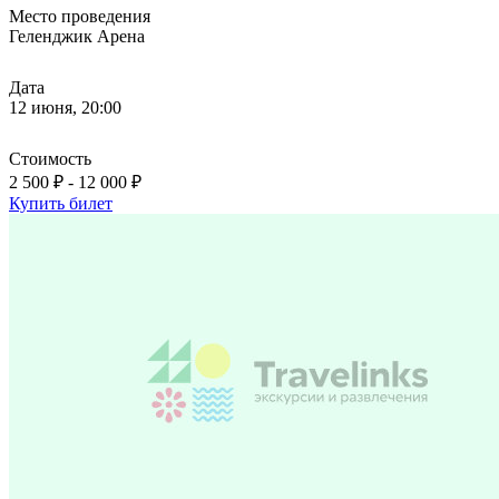
Место проведения
Геленджик Арена
Дата
12 июня, 20:00
Стоимость
2 500 ₽ - 12 000 ₽
Купить билет