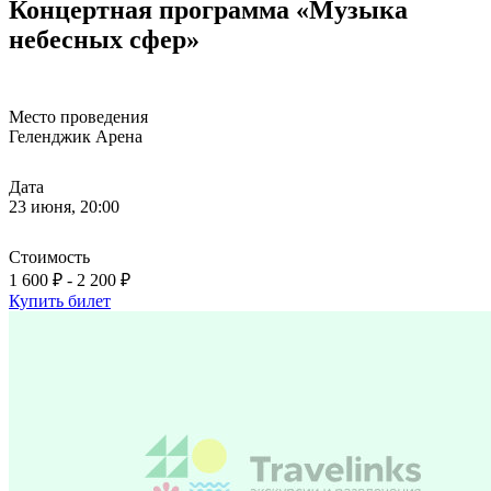
Концертная программа «Музыка
небесных сфер»
Место проведения
Геленджик Арена
Дата
23 июня, 20:00
Стоимость
1 600 ₽ - 2 200 ₽
Купить билет