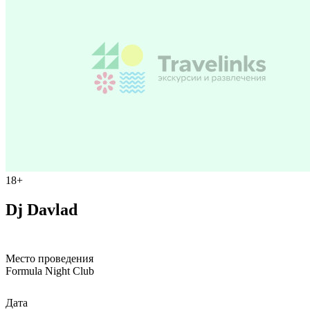
18+
Dj Davlad
Место проведения
Formula Night Club
Дата