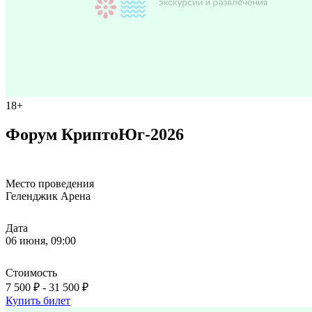
18+
Форум КриптоЮг-2026
Место проведения
Геленджик Арена
Дата
06 июня, 09:00
Стоимость
7 500 ₽ - 31 500 ₽
Купить билет