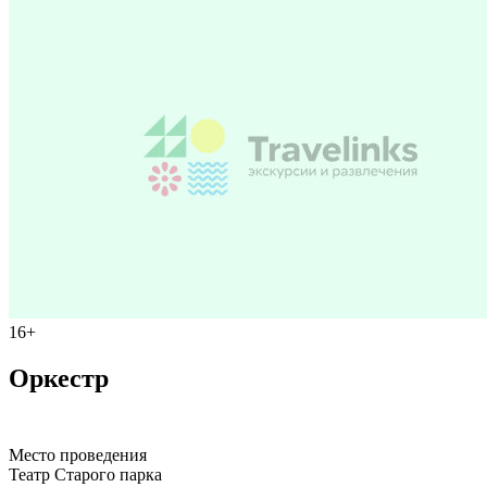
16+
Оркестр
Место проведения
Театр Старого паркa