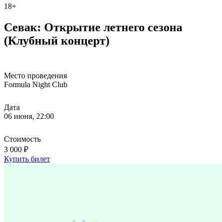
18+
Севак: Открытие летнего сезона
(Клубный концерт)
Место проведения
Formula Night Club
Дата
06 июня, 22:00
Стоимость
3 000 ₽
Купить билет