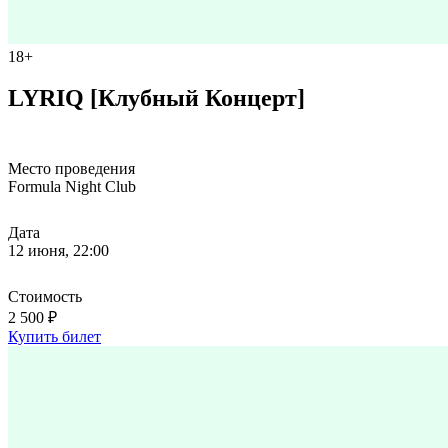
18+
LYRIQ [Клубный Концерт]
Место проведения
Formula Night Club
Дата
12 июня, 22:00
Стоимость
2 500 ₽
Купить билет