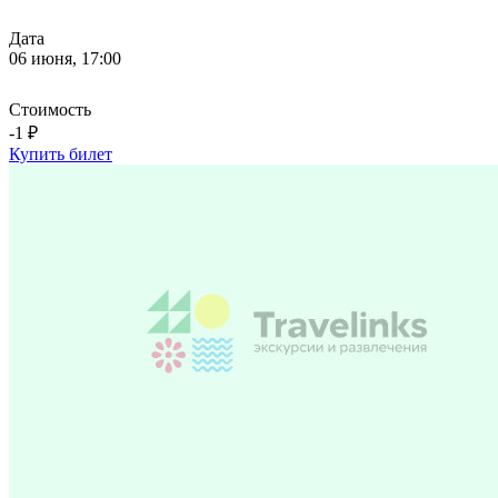
Дата
06 июня, 17:00
Стоимость
-1 ₽
Купить билет