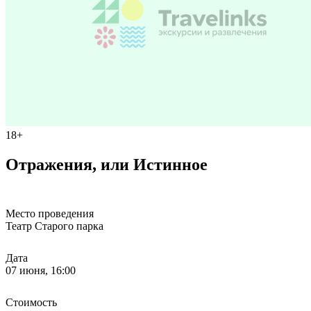
18+
Отражения, или Истинное
Место проведения
Театр Старого паркa
Дата
07 июня, 16:00
Стоимость