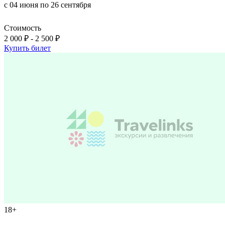
с 04 июня по 26 сентября
Стоимость
2 000 ₽ - 2 500 ₽
Купить билет
18+