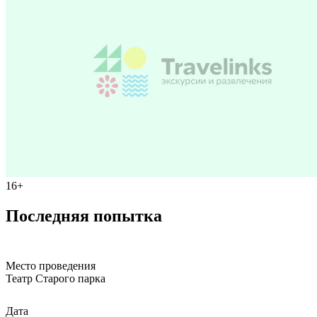
16+
Последняя попытка
Место проведения
Театр Старого паркa
Дата