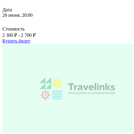
Дата
26 июня, 20:00
Стоимость
2 300 ₽ - 2 700 ₽
Купить билет