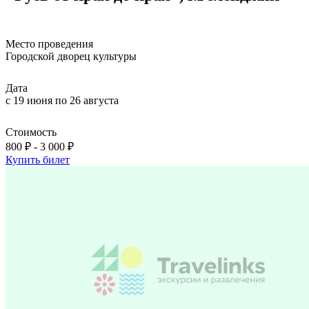
Место проведения
Городской дворец культуры
Дата
с 19 июня по 26 августа
Стоимость
800 ₽ - 3 000 ₽
Купить билет