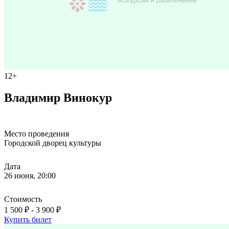
12+
Владимир Винокур
Место проведения
Городской дворец культуры
Дата
26 июня, 20:00
Стоимость
1 500 ₽ - 3 900 ₽
Купить билет