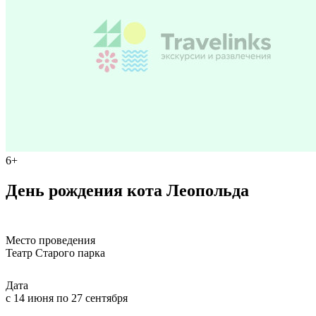
6+
День рождения кота Леопольда
Место проведения
Театр Старого паркa
Дата
с 14 июня по 27 сентября