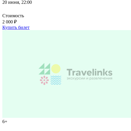
20 июня, 22:00
Стоимость
2 000 ₽
Купить билет
6+