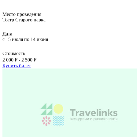
Место проведения
Театр Старого паркa
Дата
с 15 июля по 14 июня
Стоимость
2 000 ₽ - 2 500 ₽
Купить билет