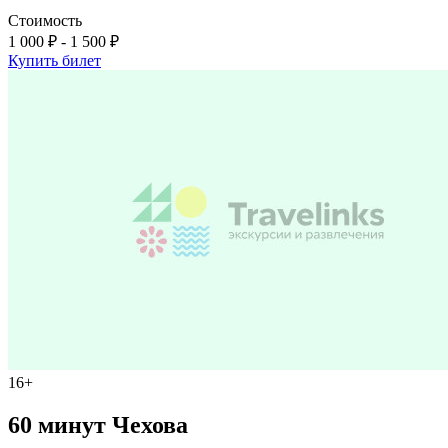
Стоимость
1 000 ₽ - 1 500 ₽
Купить билет
16+
60 минут Чехова