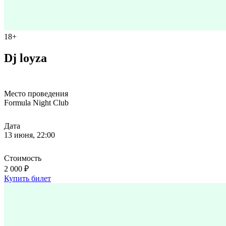
18+
Dj loyza
Место проведения
Formula Night Club
Дата
13 июня, 22:00
Стоимость
2 000 ₽
Купить билет