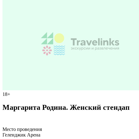
18+
Маргарита Родина. Женский стендап
Место проведения
Геленджик Арена