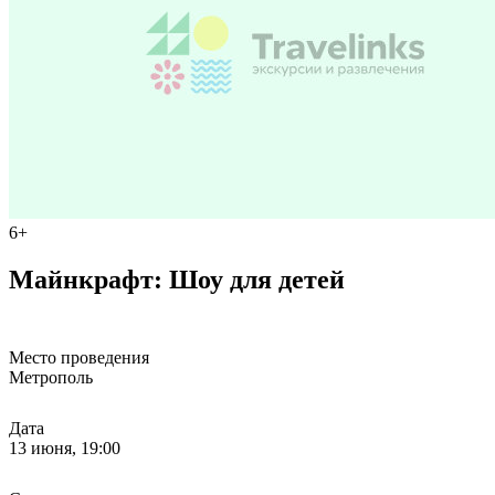
6+
Майнкрафт: Шоу для детей
Место проведения
Метрополь
Дата
13 июня, 19:00