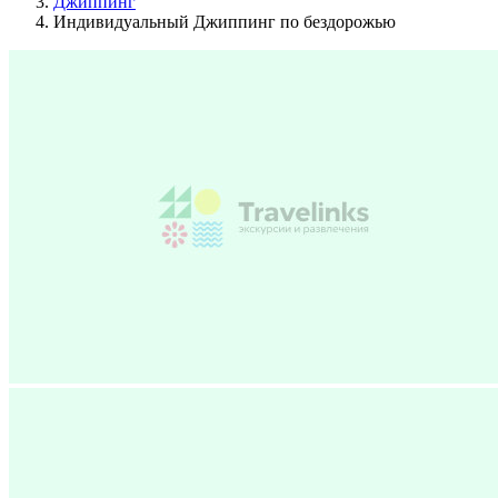
Джиппинг
Индивидуальный Джиппинг по бездорожью