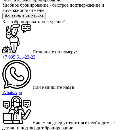
Удобное бронирование - быстрое подтверждение и
возможность отмены.
Добавить в избранное
Как забронировать экскурсию?
Позвоните по номеру:
+7 995 611-23-23
Или напишите нам в
WhatsApp
Наш менеджер уточнит все необходимые
детали и подтвердит бронирование