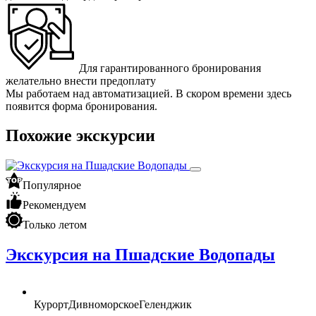
Для гарантированного бронирования
желательно внести предоплату
Мы работаем над автоматизацией. В скором времени здесь
появится форма бронирования.
Похожие экскурсии
Популярное
Рекомендуем
Только летом
Экскурсия на Пшадские Водопады
Курорт
Дивноморское
Геленджик