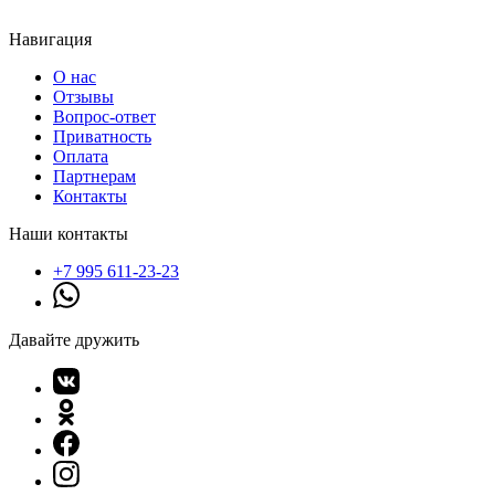
Навигация
О нас
Отзывы
Вопрос-ответ
Приватность
Оплата
Партнерам
Контакты
Наши контакты
+7 995 611-23-23
Давайте дружить