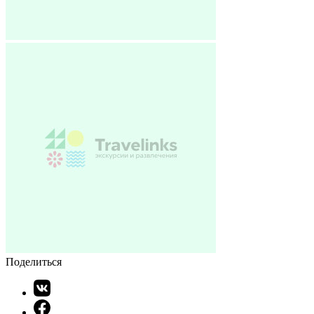
Поделиться