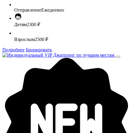
Отправление
Ежедневно
Детям
2300 ₽
Взрослым
2500 ₽
Подробнее
Бронировать