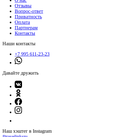
О нас
Отзывы
Вопрос-ответ
Приватность
Оплата
Партнерам
Контакты
Наши контакты
+7 995 611-23-23
Давайте дружить
Наш хэштег в Instagram
#travelinksru