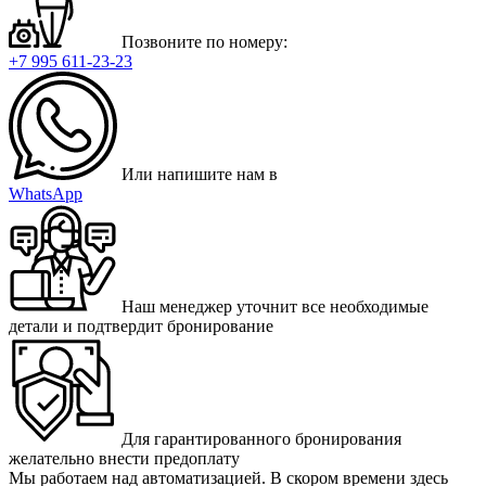
Позвоните по номеру:
+7 995 611-23-23
Или напишите нам в
WhatsApp
Наш менеджер уточнит все необходимые
детали и подтвердит бронирование
Для гарантированного бронирования
желательно внести предоплату
Мы работаем над автоматизацией. В скором времени здесь