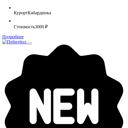
Курорт
Кабардинка
Стоимость
3000 ₽
Подробнее