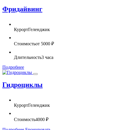
Фридайвинг
Курорт
Геленджик
Стоимость
от 5000 ₽
Длительность
3 часа
Подробнее
Гидроциклы
Курорт
Геленджик
Стоимость
4000 ₽
Подробнее
Бронировать