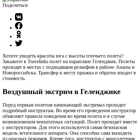
Поделиться
Хотите увидеть красоты юга с высоты птичьего полета?
Закажите в Travelinks полет на параплане Геленджик. Полеты
проходят в местах с подходящим рельефом в районе Анапы и
Новороссийска. Трансфер к месту прыжка и обратно входит в
стоимость.
Воздушный экстрим в Геленджике
Перед первым полетом начинающий экстремал проходит
подробный инструктаж. Во время его проведения инструктор
объясняет правила поведения во время полета и в случае
возникновения внештатных ситуаций. Полет проходит вместе
с инструктором. Для этого используется самая безопасная
модель летательного аппарата. Она способна сама выходить
из опасных режимов. Кроме того, инструктор с многолетним