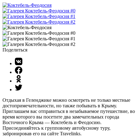
Поделиться
Отдыхая в Геленджике можно осмотреть не только местные
достопримечательности, но также побывать в Крыму.
Приглашаем вас отправиться в незабываемое путешествие, во
время которого вы посетите два замечательных города
Восточного Крыма — Коктебель и Феодосию.
Присоединяйтесь к групповому автобусному туру,
забронировав его на сайте Travelinks.