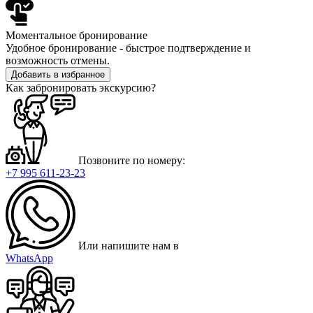
Моментальное бронирование
Удобное бронирование - быстрое подтверждение и
возможность отмены.
Добавить в избранное
Как забронировать экскурсию?
Позвоните по номеру:
+7 995 611-23-23
Или напишите нам в
WhatsApp