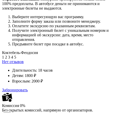
100% предоплаты. В автобусе деньги не принимаются и
электронные билеты не выдаются.
Выберите интересующую вас программу.
Заполните форму заказа или позвоните менеджеру.
Оплатите экскурсию по указанным реквизитам.
Получите электронный билет с уникальным номером и
информацией об экскурсии: дата, время, место
отправления.
Предъявите билет при посадке в автобус.
Коктебель-Феодосия
1
2
3
4
5
Нет отзывов
Длительность:
18 часов
Детям:
1800 ₽
Взрослым:
2000 ₽
Забронировать
Комиссия 0%
Без скрытых комиссий, напрямую от организаторов.