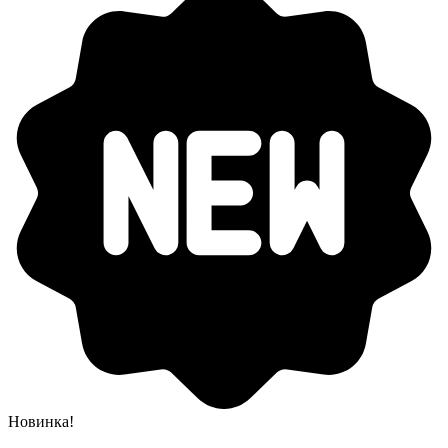
Новинка!