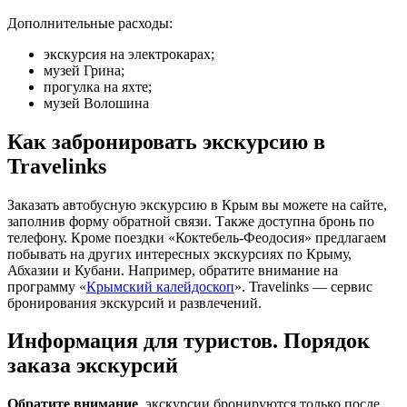
Дополнительные расходы:
экскурсия на электрокарах;
музей Грина;
прогулка на яхте;
музей Волошина
Как забронировать экскурсию в
Travelinks
Заказать автобусную экскурсию в Крым вы можете на сайте,
заполнив форму обратной связи. Также доступна бронь по
телефону. Кроме поездки «Коктебель-Феодосия» предлагаем
побывать на других интересных экскурсиях по Крыму,
Абхазии и Кубани. Например, обратите внимание на
программу «
Крымский калейдоскоп
». Travelinks — сервис
бронирования экскурсий и развлечений.
Информация для туристов. Порядок
заказа экскурсий
Обратите внимание
, экскурсии бронируются только после