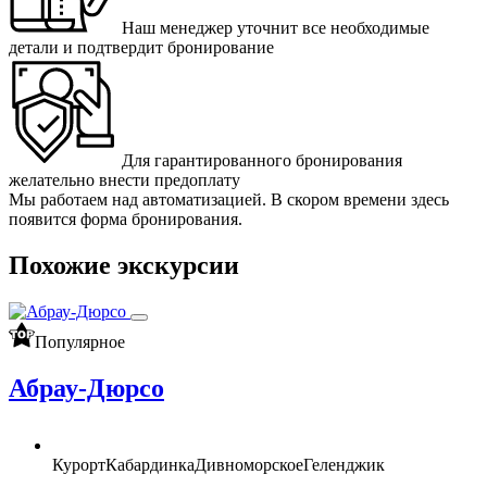
Наш менеджер уточнит все необходимые
детали и подтвердит бронирование
Для гарантированного бронирования
желательно внести предоплату
Мы работаем над автоматизацией. В скором времени здесь
появится форма бронирования.
Похожие экскурсии
Популярное
Абрау-Дюрсо
Курорт
Кабардинка
Дивноморское
Геленджик