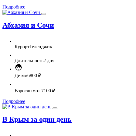
Подробнее
Абхазия и Сочи
Курорт
Геленджик
Длительность
2 дня
Детям
6800 ₽
Взрослым
от 7100 ₽
Подробнее
В Крым за один день