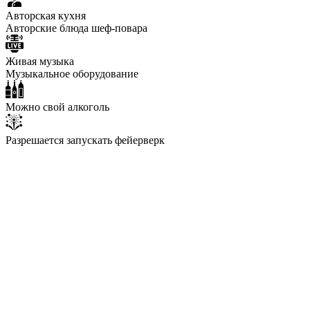
Авторская кухня
Авторские блюда шеф-повара
Живая музыка
Музыкальное оборудование
Можно свой алкоголь
Разрешается запускать фейерверк