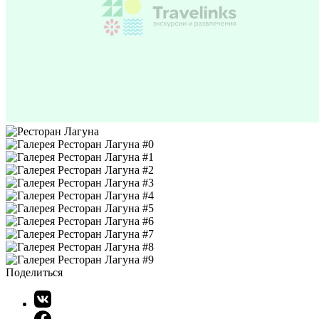
Поделиться