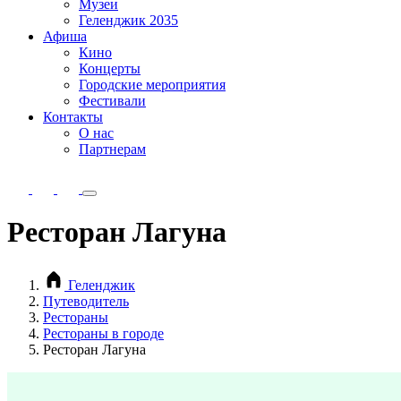
Музеи
Геленджик 2035
Афиша
Кино
Концерты
Городские мероприятия
Фестивали
Контакты
О нас
Партнерам
Ресторан Лагуна
Геленджик
Путеводитель
Рестораны
Рестораны в городе
Ресторан Лагуна