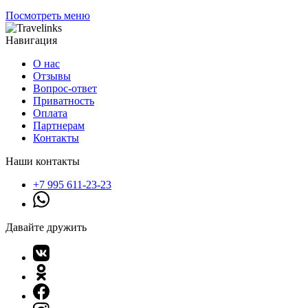
Посмотреть меню
Навигация
О нас
Отзывы
Вопрос-ответ
Приватность
Оплата
Партнерам
Контакты
Наши контакты
+7 995 611-23-23
Давайте дружить