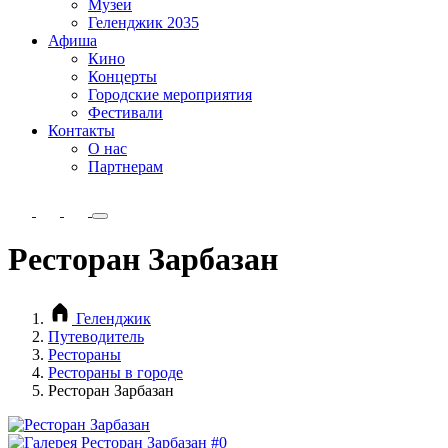
Музеи
Геленджик 2035
Афиша
Кино
Концерты
Городские мероприятия
Фестивали
Контакты
О нас
Партнерам
Ресторан Зарбазан
Геленджик
Путеводитель
Рестораны
Рестораны в городе
Ресторан Зарбазан