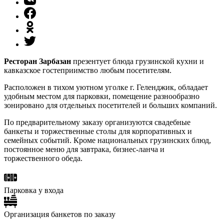
Ресторан Зарбазан
презентует блюда грузинской кухни и
кавказское гостеприимство любым посетителям.
Расположен в тихом уютном уголке г. Геленджик, обладает
удобным местом для парковки, помещение разнообразно
зонировано для отдельных посетителей и больших компаний.
По предварительному заказу организуются свадебные
банкеты и торжественные столы для корпоративных и
семейных событий. Кроме национальных грузинских блюд,
постоянное меню для завтрака, бизнес-ланча и
торжественного обеда.
Парковка у входа
Организация банкетов по заказу