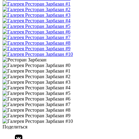
Поделиться