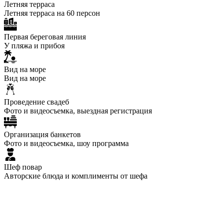
Летняя терраса
Летняя терраса на 60 персон
Первая береговая линия
У пляжа и прибоя
Вид на море
Вид на море
Проведение свадеб
Фото и видеосъемка, выездная регистрация
Организация банкетов
Фото и видеосъемка, шоу программа
Шеф повар
Авторские блюда и комплименты от шефа