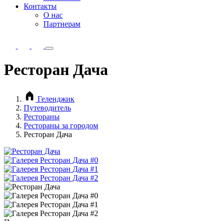
Контакты
О нас
Партнерам
Ресторан Дача
Геленджик
Путеводитель
Рестораны
Рестораны за городом
Ресторан Дача