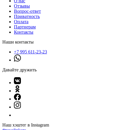
О нас
Отзывы
Вопрос-ответ
Приватность
Оплата
Партнерам
Контакты
Наши контакты
+7 995 611-23-23
Давайте дружить
Наш хэштег в Instagram