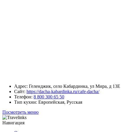
Адрес:
Геленджик, село Кабардинка, ул Мира, д 13Е
Сайт:
https://dacha-kabardinka.ru/cafe-dacha/
Телефон:
8 800 300 65 50
Тип кухни:
Европейская, Русская
Посмотреть меню
Навигация