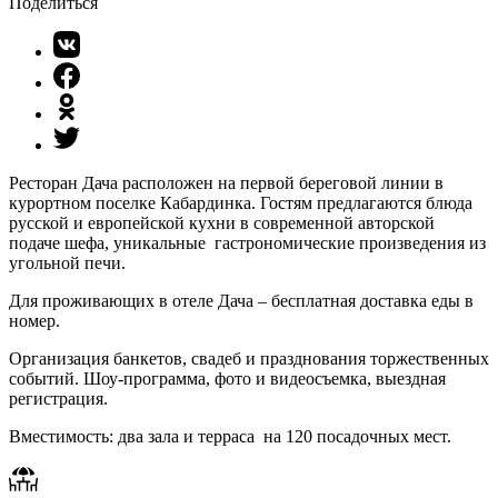
Поделиться
Ресторан Дача расположен на первой береговой линии в
курортном поселке Кабардинка. Гостям предлагаются блюда
русской и европейской кухни в современной авторской
подаче шефа, уникальные гастрономические произведения из
угольной печи.
Для проживающих в отеле Дача – бесплатная доставка еды в
номер.
Организация банкетов, свадеб и празднования торжественных
событий. Шоу-программа, фото и видеосъемка, выездная
регистрация.
Вместимость: два зала и терраса на 120 посадочных мест.