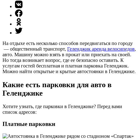
На отдыхе есть несколько способов передвигаться по городу
— общественный транспорт,
Геленджик аренда велосипедов
,
авто. Машину можно взять в прокат или приехать на своей.
Но тогда возникает вопрос, где ее безопасно оставить. К
услугам гостей бесплатная и платная парковка Геленджик.
Можно найти открытые и крытые автостоянки в Геленджике.
Какие есть парковки для авто в
Геленджике
Хотите узнать, где парковки в Геленджике? Перед вами
список адресов:
Платные парковки