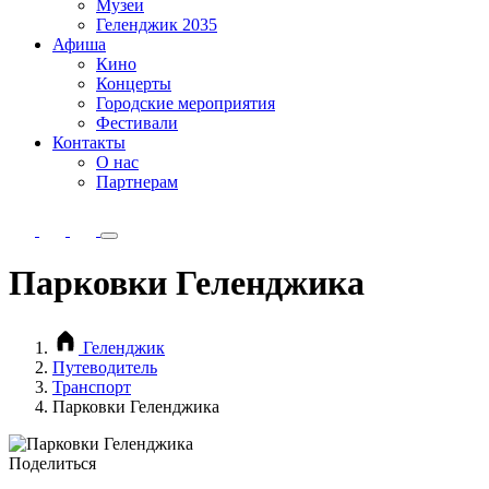
Музеи
Геленджик 2035
Афиша
Кино
Концерты
Городские мероприятия
Фестивали
Контакты
О нас
Партнерам
Парковки Геленджика
Геленджик
Путеводитель
Транспорт
Парковки Геленджика
Поделиться