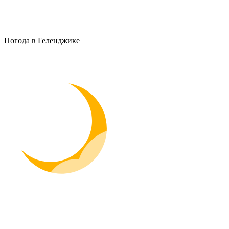
Погода в Геленджике