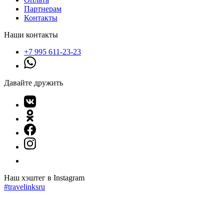
Партнерам
Контакты
Наши контакты
+7 995 611-23-23
Давайте дружить
Наш хэштег в Instagram
#travelinksru