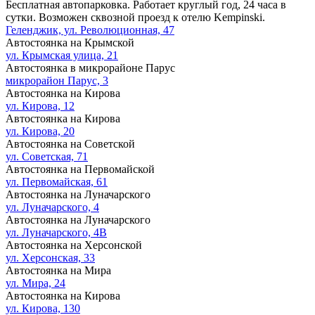
Бесплатная автопарковка. Работает круглый год, 24 часа в
сутки. Возможен сквозной проезд к отелю Kempinski.
Геленджик, ул. Революционная, 47
Автостоянка на Крымской
ул. Крымская улица, 21
Автостоянка в микрорайоне Парус
микрорайон Парус, 3
Автостоянка на Кирова
ул. Кирова, 12
Автостоянка на Кирова
ул. Кирова, 20
Автостоянка на Советской
ул. Советская, 71
Автостоянка на Первомайской
ул. Первомайская, 61
Автостоянка на Луначарского
ул. Луначарского, 4
Автостоянка на Луначарского
ул. Луначарского, 4В
Автостоянка на Херсонской
ул. Херсонская, 33
Автостоянка на Мира
ул. Мира, 24
Автостоянка на Кирова
ул. Кирова, 130