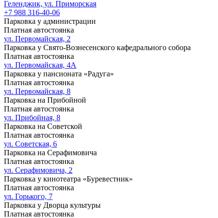
Геленджик, ул. Приморская
+7 988 316-40-06
Парковка у администрации
Платная автостоянка
ул. Первомайская, 2
Парковка у Свято-Вознесенского кафедрального собора
Платная автостоянка
ул. Первомайская, 4А
Парковка у пансионата «Радуга»
Платная автостоянка
ул. Первомайская, 8
Парковка на Прибойной
Платная автостоянка
ул. Прибойная, 8
Парковка на Советской
Платная автостоянка
ул. Советская, 6
Парковка на Серафимовича
Платная автостоянка
ул. Серафимовича, 2
Парковка у кинотеатра «Буревестник»
Платная автостоянка
ул. Горького, 7
Парковка у Дворца культуры
Платная автостоянка