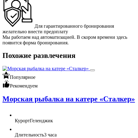
Для гарантированного бронирования
желательно внести предоплату
Мы работаем над автоматизацией. В скором времени здесь
появится форма бронирования.
Похожие развлечения
Популярное
Рекомендуем
Морская рыбалка на катере «Сталкер»
Курорт
Геленджик
Длительность
3 часа