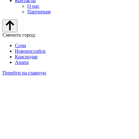
Контакты
О нас
Партнерам
Сменить город:
Сочи
Новороссийск
Краснодар
Анапа
Перейти на главную