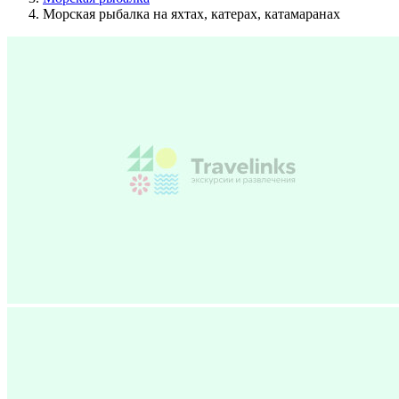
Морская рыбалка на яхтах, катерах, катамаранах