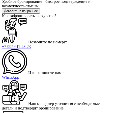
Удобное бронирование - быстрое подтверждение и
возможность отмены.
Добавить в избранное
Как забронировать экскурсию?
Позвоните по номеру:
+7 995 611-23-23
Или напишите нам в
WhatsApp
Наш менеджер уточнит все необходимые
детали и подтвердит бронирование