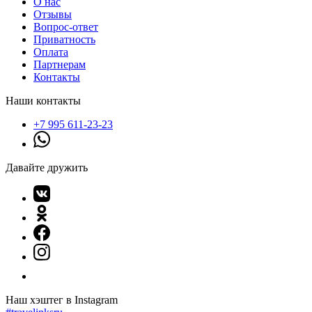
О нас
Отзывы
Вопрос-ответ
Приватность
Оплата
Партнерам
Контакты
Наши контакты
+7 995 611-23-23
Давайте дружить
Наш хэштег в Instagram