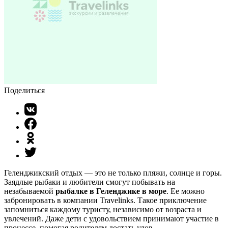
Поделиться
Геленджикский отдых — это не только пляжи, солнце и горы.
Заядлые рыбаки и любители смогут побывать на
незабываемой
рыбалке в Геленджике в море
. Ее можно
забронировать в компании Travelinks. Такое приключение
запомниться каждому туристу, независимо от возраста и
увлечений. Даже дети с удовольствием принимают участие в
процессе, помогая родителям достать улов.